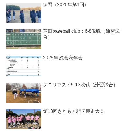
練習（2026年第1回）
蓮田baseball club：6-8敗戦（練習試
合）
2025年 総会忘年会
グロリアス：5-13敗戦（練習試合）
第13回きたもと駅伝競走大会